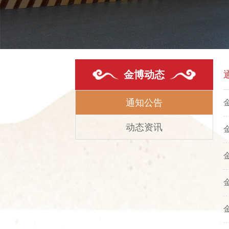
金博动态
通知公告
动态资讯