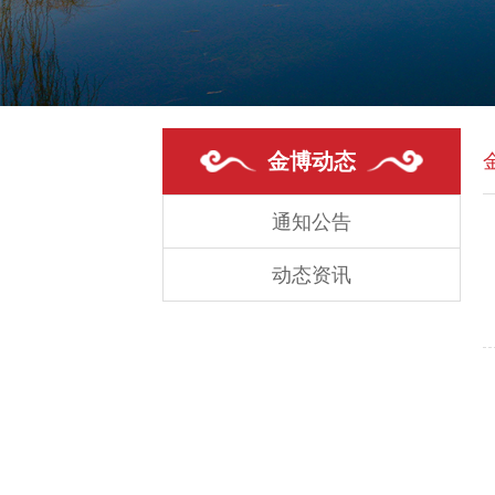
金博动态
通知公告
动态资讯