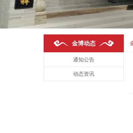
金博动态
通知公告
动态资讯