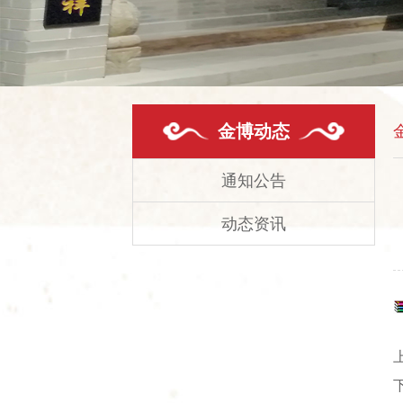
金博动态
通知公告
动态资讯