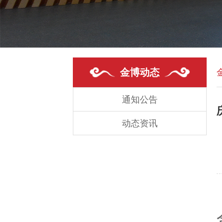
金博动态
通知公告
动态资讯