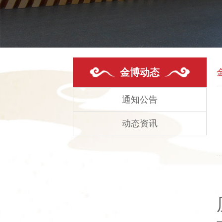
金博动态
通知公告
动态资讯